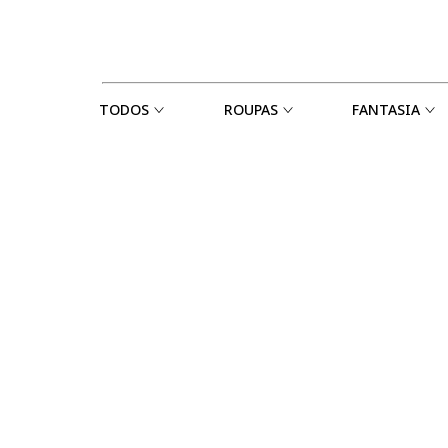
TODOS
ROUPAS
FANTASIA