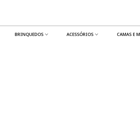
BRINQUEDOS
ACESSÓRIOS
CAMAS E 