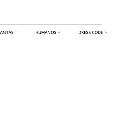
MANTAS
HUMANOS
DRESS CODE