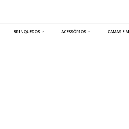
BRINQUEDOS
ACESSÓRIOS
CAMAS E 