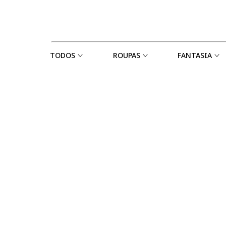
TODOS
ROUPAS
FANTASIA