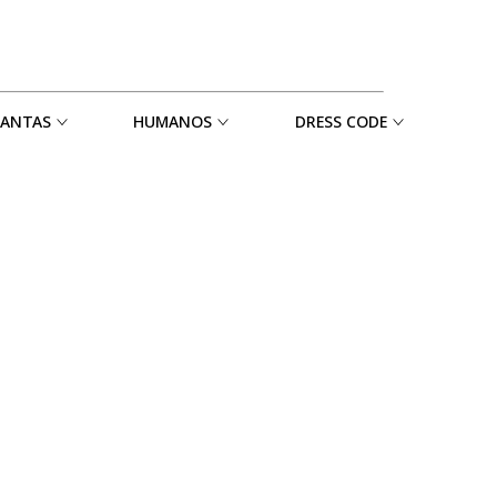
MANTAS
HUMANOS
DRESS CODE